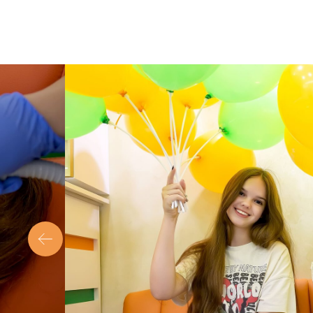
ИСПОЛЬЗУЕМ СОВРЕМЕНН