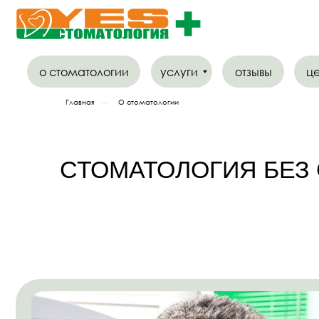
о стоматологии
услуги
отзывы
цены
Главная
→
О стоматологии
СТОМАТОЛОГИЯ БЕЗ СТ