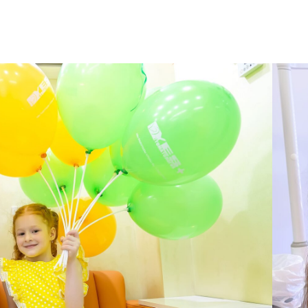
ОЕ ОБОРУДОВАНИЕ