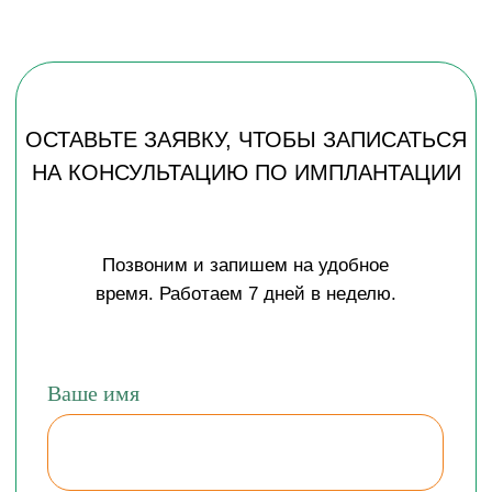
Ваше имя
Ваш телефон
+7
Оставьте ссылку на рентген
отправить!
Нажимая на кнопку, Вы даете
согласие на
обработку персональных данных
и соглашаетесь c
политикой конфиденциальности