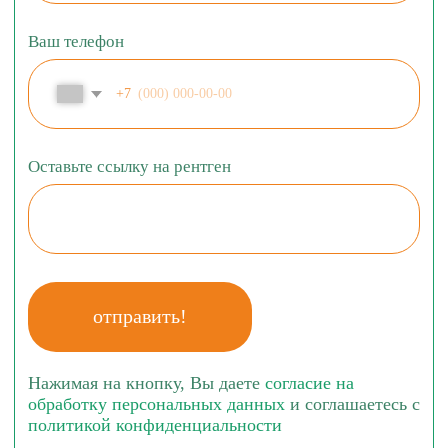
ОСТАВЬТЕ ЗАЯВКУ, ЧТОБЫ ЗАПИСАТЬСЯ
НА КОНСУЛЬТАЦИЮ ПО ИМПЛАНТАЦИИ