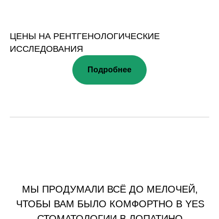
ЦЕНЫ НА РЕНТГЕНОЛОГИЧЕСКИЕ
ИССЛЕДОВАНИЯ
Подробнее