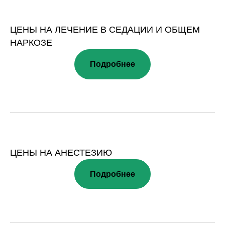
ЦЕНЫ НА ЛЕЧЕНИЕ В СЕДАЦИИ И ОБЩЕМ
НАРКОЗЕ
Подробнее
ЦЕНЫ НА АНЕСТЕЗИЮ
Подробнее