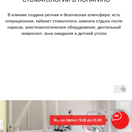
Мы на связи с 9.00 до 21.00