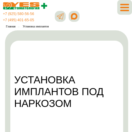
+7 (925) 580-56-56
+7 (495) 401-65-05
Главная
→
Установка имплантов
УСТАНОВКА
ИМПЛАНТОВ ПОД
НАРКОЗОМ