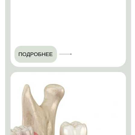
ПОДРОБНЕЕ