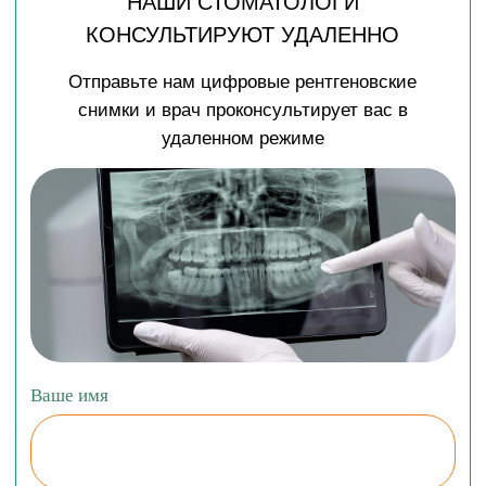
ВОПРОСЫ ПО УСТАНОВКЕ ИМПЛАНТОВ