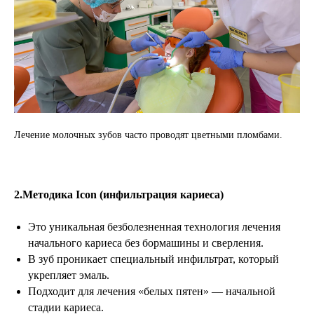
Лечение молочных зубов часто проводят цветными пломбами.
2.Методика Icon (инфильтрация кариеса)
Это уникальная безболезненная технология лечения
начального кариеса без бормашины и сверления.
В зуб проникает специальный инфильтрат, который
укрепляет эмаль.
Подходит для лечения «белых пятен» — начальной
стадии кариеса.