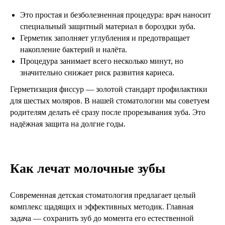
Это простая и безболезненная процедура: врач наносит
специальный защитный материал в бороздки зуба.
Герметик заполняет углубления и предотвращает
накопление бактерий и налёта.
Процедура занимает всего несколько минут, но
значительно снижает риск развития кариеса.
Герметизация фиссур — золотой стандарт профилактики
для шестых моляров. В нашей стоматологии мы советуем
родителям делать её сразу после прорезывания зуба. Это
надёжная защита на долгие годы.
Как лечат молочные зубы
Современная детская стоматология предлагает целый
комплекс щадящих и эффективных методик. Главная
задача — сохранить зуб до момента его естественной