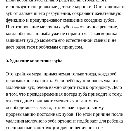
используют специальные детские коронки. Они защищают
зуб от дальнейшего разрушения, сохраняют жевательную
функцию и предупреждают смещение соседних зубов.
Протезирование молочных зубов — отличное решение,
когда обычная пломба уже не справится. Такая коронка
защищает зуб до момента его естественной смены и не
даёт развиться проблемам с прикусом.
5.Удаление молочного зуба
Это крайняя мера, применяемая только тогда, когда зуб
невозможно сохранить. Если ребёнку пришлось удалить
молочный зуб, очень важно обратиться к ортодонту. Дело
в том, что преждевременная потеря зуба приводит к тому,
что соседние начинают смещаться и занимать
освободившееся место, что мешает правильному
прорезыванию постоянных зубов. По этой причине после
удаления молочного зуба ортодонт подбирает для ребенка
специальные конструкции для ношения пока не