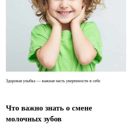
Здоровая улыбка — важная часть уверенности в себе
Что важно знать о смене
молочных зубов