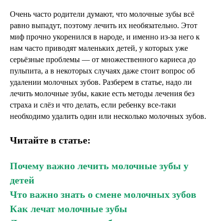
Очень часто родители думают, что молочные зубы всё
равно выпадут, поэтому лечить их необязательно. Этот
миф прочно укоренился в народе, и именно из-за него к
нам часто приводят маленьких детей, у которых уже
серьёзные проблемы — от множественного кариеса до
пульпита, а в некоторых случаях даже стоит вопрос об
удалении молочных зубов. Разберем в статье, надо ли
лечить молочные зубы, какие есть методы лечения без
страха и слёз и что делать, если ребенку все-таки
необходимо удалить один или несколько молочных зубов.
Читайте в статье:
Почему важно лечить молочные зубы у
детей
Что важно знать о смене молочных зубов
Как лечат молочные зубы