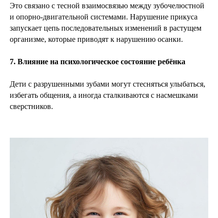
Это связано с тесной взаимосвязью между зубочелюстной
и опорно-двигательной системами. Нарушение прикуса
запускает цепь последовательных изменений в растущем
организме, которые приводят к нарушению осанки.
7. Влияние на психологическое состояние ребёнка
Дети с разрушенными зубами могут стесняться улыбаться,
избегать общения, а иногда сталкиваются с насмешками
сверстников.