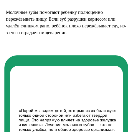
Молочные зубы помогают ребёнку полноценно
пережёвывать пищу. Если зуб разрушен кариесом или
удалён слишком рано, ребёнок плохо пережёвывает еду, из-
за чего страдает пищеварение.