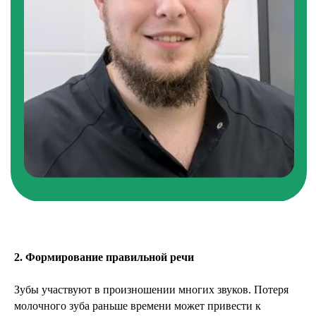
Стоматолог-хирург, имплантолог, детский
стоматолог
2. Формирование правильной речи
Зубы участвуют в произношении многих звуков. Потеря
молочного зуба раньше времени может привести к