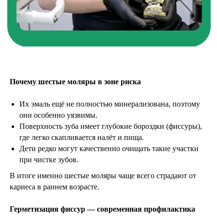
Почему шестые моляры в зоне риска
Их эмаль ещё не полностью минерализована, поэтому
они особенно уязвимы.
Поверхность зуба имеет глубокие бороздки (фиссуры),
где легко скапливается налёт и пища.
Дети редко могут качественно очищать такие участки
при чистке зубов.
В итоге именно шестые моляры чаще всего страдают от
кариеса в раннем возрасте.
Герметизация фиссур — современная профилактика