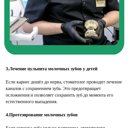
3.Лечение пульпита молочных зубов у детей
Если кариес дошёл до нерва, стоматолог проводит лечение
каналов с сохранением зуба. Это предотвращает
осложнения и позволяет сохранить зуб до момента его
естественного выпадения.
4.Протезирование молочных зубов
Если коронка зуба сильно разрушена, стоматологи