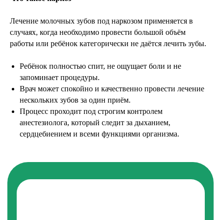
Лечение молочных зубов под наркозом применяется в
случаях, когда необходимо провести большой объём
работы или ребёнок категорически не даётся лечить зубы.
Ребёнок полностью спит, не ощущает боли и не
запоминает процедуры.
Врач может спокойно и качественно провести лечение
нескольких зубов за один приём.
Процесс проходит под строгим контролем
анестезиолога, который следит за дыханием,
сердцебиением и всеми функциями организма.