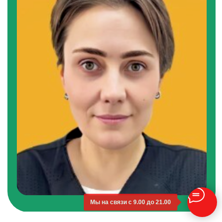
Мы на связи с 9.00 до 21.00