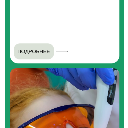
ПОДРОБНЕЕ